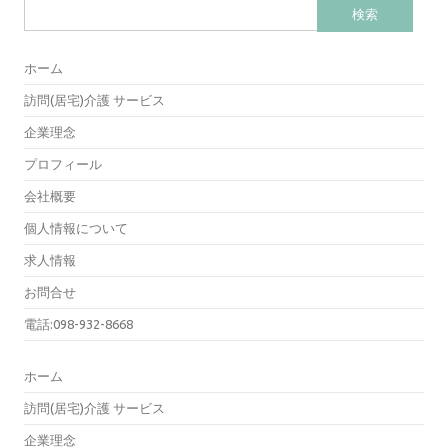
検
索:
ホーム
訪問(居宅)介護 サービス
企業理念
プロフィール
会社概要
個人情報について
求人情報
お問合せ
電話:098-932-8668
ホーム
訪問(居宅)介護 サービス
企業理念