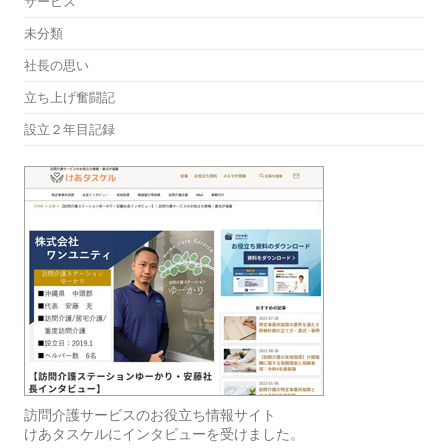
サービス
未分類
社長の思い
立ち上げ奮闘記
設立２年目記録
訪問介護サービスのお役立ち情報サイト
けあタスケルにインタビューを受けました。