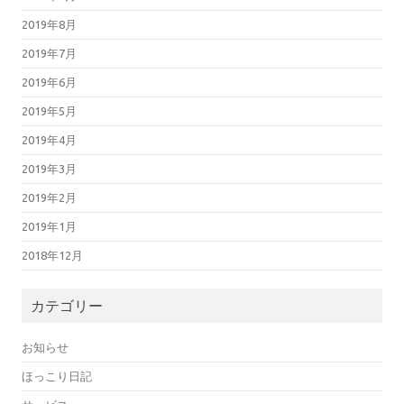
2019年8月
2019年7月
2019年6月
2019年5月
2019年4月
2019年3月
2019年2月
2019年1月
2018年12月
カテゴリー
お知らせ
ほっこり日記