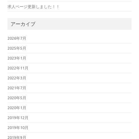
求人ページ更新しました！！
アーカイブ
2026年7月
2025年5月
2023年1月
2022年11月
2022年3月
2021年7月
2020年5月
2020年1月
2019年12月
2019年10月
2019年9月