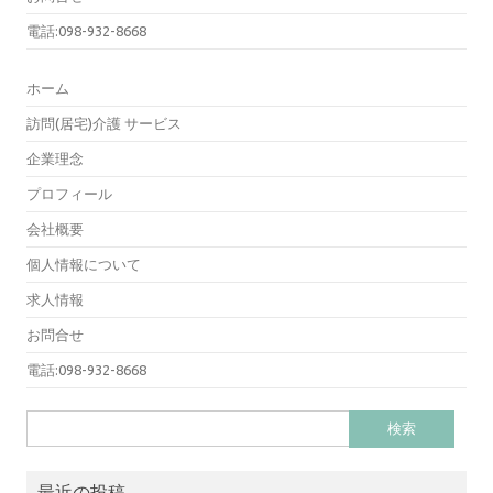
電話:098-932-8668
ホーム
訪問(居宅)介護 サービス
企業理念
プロフィール
会社概要
個人情報について
求人情報
お問合せ
電話:098-932-8668
検
索:
最近の投稿