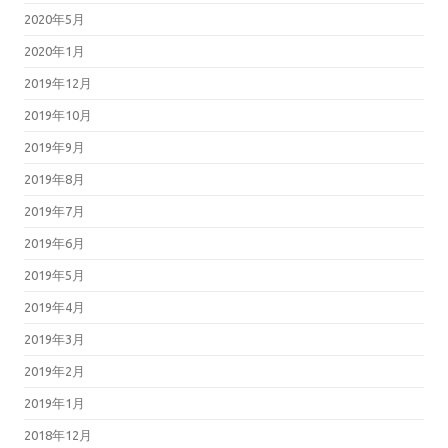
2020年5月
2020年1月
2019年12月
2019年10月
2019年9月
2019年8月
2019年7月
2019年6月
2019年5月
2019年4月
2019年3月
2019年2月
2019年1月
2018年12月