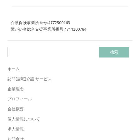
介護保険事業所番号:4772500163
障がい者総合支援事業所番号:4711200784
検
索:
ホーム
訪問(居宅)介護 サービス
企業理念
プロフィール
会社概要
個人情報について
求人情報
お問合せ