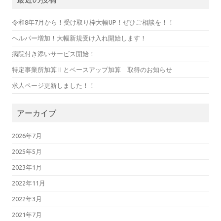
令和8年7月から！受け取り枠大幅UP！ぜひご相談を！！
ヘルパー増加！大幅新規受け入れ開始します！
病院付き添いサービス開始！
特定事業所加算Ⅱとベースアップ加算 取得のお知らせ
求人ページ更新しました！！
アーカイブ
2026年7月
2025年5月
2023年1月
2022年11月
2022年3月
2021年7月