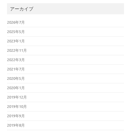
アーカイブ
2026年7月
2025年5月
2023年1月
2022年11月
2022年3月
2021年7月
2020年5月
2020年1月
2019年12月
2019年10月
2019年9月
2019年8月