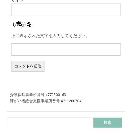
上に表示された文字を入力してください。
介護保険事業所番号:4772500163
障がい者総合支援事業所番号:4711200784
検
索: