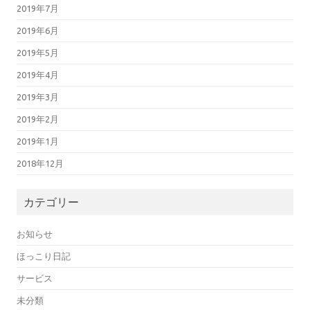
2019年7月
2019年6月
2019年5月
2019年4月
2019年3月
2019年2月
2019年1月
2018年12月
カテゴリー
お知らせ
ほっこり日記
サービス
未分類