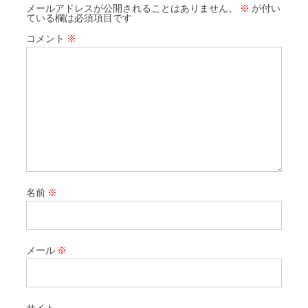
メールアドレスが公開されることはありません。
※
が付い
ている欄は必須項目です
コメント
※
名前
※
メール
※
サイト