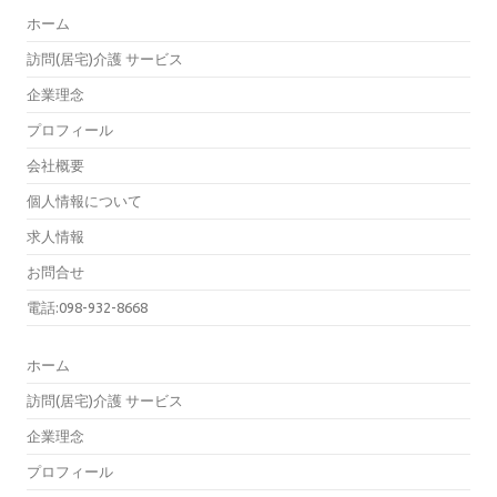
ホーム
訪問(居宅)介護 サービス
企業理念
プロフィール
会社概要
個人情報について
求人情報
お問合せ
電話:098-932-8668
ホーム
訪問(居宅)介護 サービス
企業理念
プロフィール