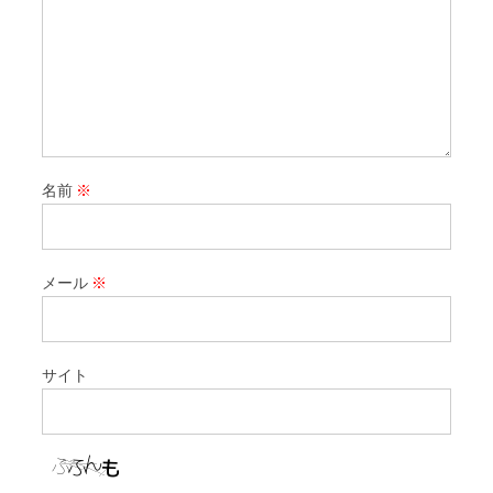
名前
※
メール
※
サイト