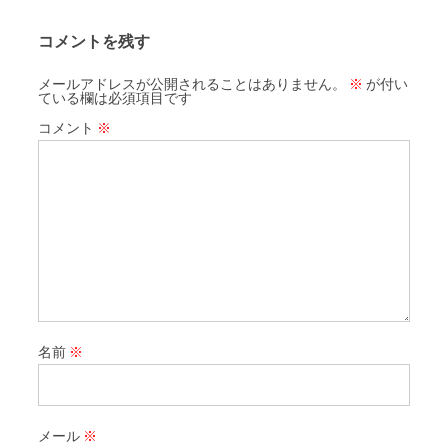
コメントを残す
メールアドレスが公開されることはありません。
※
が付い
ている欄は必須項目です
コメント
※
名前
※
メール
※