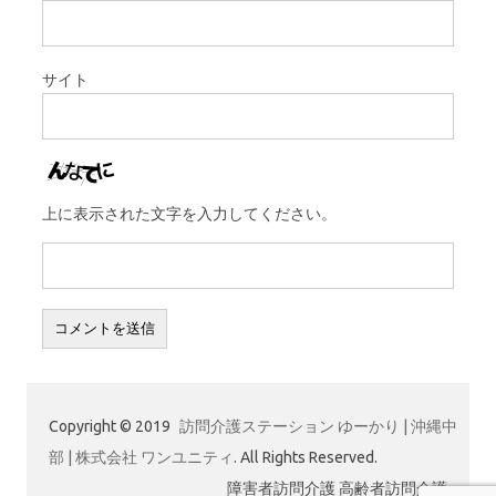
サイト
上に表示された文字を入力してください。
Copyright © 2019
訪問介護ステーション ゆーかり | 沖縄中
部 | 株式会社 ワンユニティ
. All Rights Reserved.
障害者訪問介護 高齢者訪問介護