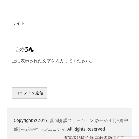
サイト
上に表示された文字を入力してください。
Copyright © 2019
訪問介護ステーション ゆーかり | 沖縄中
部 | 株式会社 ワンユニティ
. All Rights Reserved.
障害者訪問介護 高齢者訪問介護