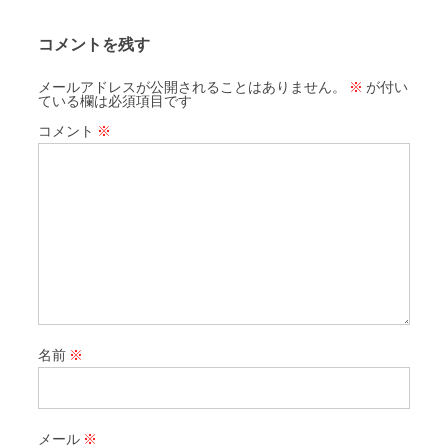
コメントを残す
メールアドレスが公開されることはありません。
※
が付い
ている欄は必須項目です
コメント
※
名前
※
メール
※